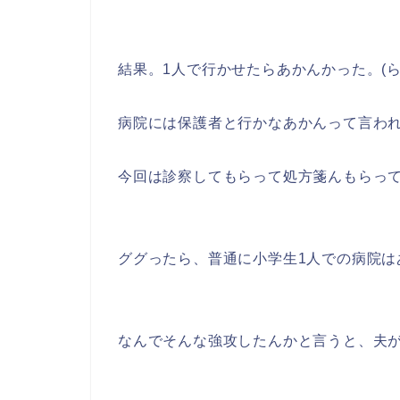
結果。1人で行かせたらあかんかった。(ら
病院には保護者と行かなあかんって言わ
今回は診察してもらって処方箋んもらっ
ググったら、普通に小学生1人での病院は
なんでそんな強攻したんかと言うと、夫