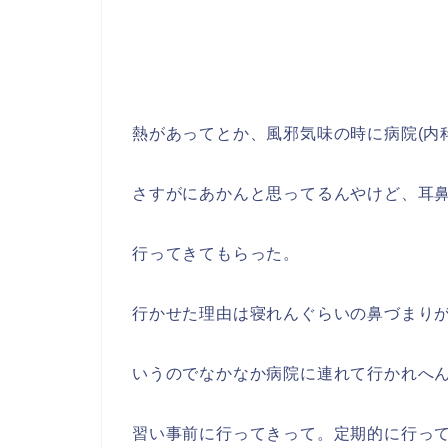
熱があってとか、風邪気味の時に病院(内
さすがにあかんと思ってるんやけど、耳鼻
行ってきてもらった。
行かせた理由は寝れんぐらいの鼻づまり
いうのでなかなか病院に連れて行かれへ
習い事前に行ってきって。定期的に行っ