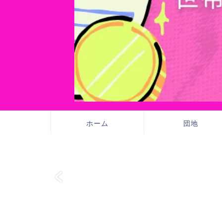
ホーム
団地