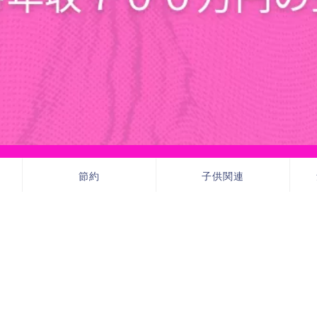
節約
子供関連