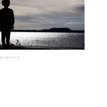
ポンサーリンク