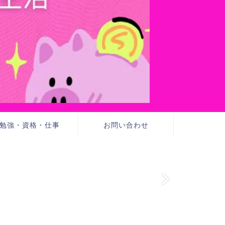
勉強・資格・仕事
お問い合わせ