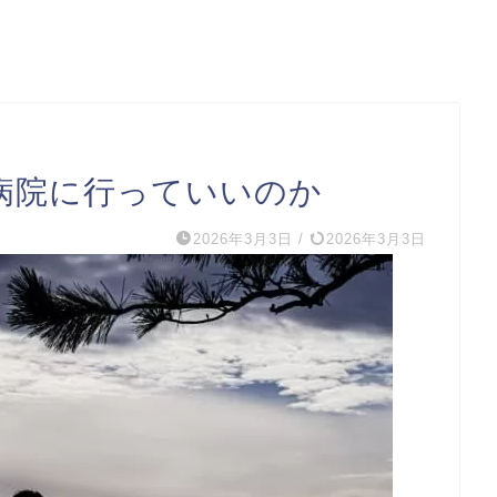
で病院に行っていいのか
2026年3月3日
/
2026年3月3日