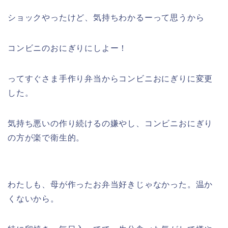
ショックやったけど、気持ちわかるーって思うから
コンビニのおにぎりにしよー！
ってすぐさま手作り弁当からコンビニおにぎりに変更
した。
気持ち悪いの作り続けるの嫌やし、コンビニおにぎり
の方が楽で衛生的。
わたしも、母が作ったお弁当好きじゃなかった。温か
くないから。