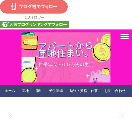
ホーム
団地
節約
子供関連
勉強・資格・仕事
お問い合わせ