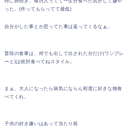
特に卵焼き。毎日入ってて一生分食べた気がして嫌や
った。(作ってもらってて最低)
自分がした事とか思ってた事は返ってくるなぁ。
普段の食事は、何でも出して出された分だけ(ワンプレ
ーと)は絶対食べてねスタイル。
まぁ、大人になったら病気にならん程度に好きな物食
べてくれ。
子供の好き嫌いはあって当たり前