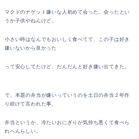
マクドのナゲット嫌いな人初めて会った。会ったとい
うか子供やねんけど。
小さい時はなんでもおいしく食べてて、この子は好き
嫌いないから良かった
って安心してたけど、だんだんと好き嫌い出てきた。
で、本題の弁当が嫌いっていうのを土日の弁当２年作
り続けて言われた事。
弁当というか、冷たいおにぎりが気持ち悪くて食べら
れへんらしい。