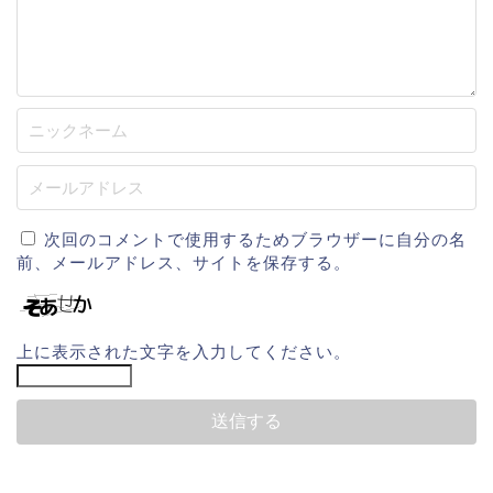
次回のコメントで使用するためブラウザーに自分の名
前、メールアドレス、サイトを保存する。
上に表示された文字を入力してください。