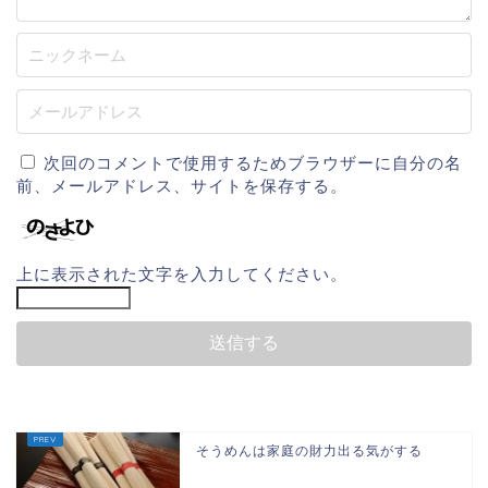
次回のコメントで使用するためブラウザーに自分の名
前、メールアドレス、サイトを保存する。
上に表示された文字を入力してください。
そうめんは家庭の財力出る気がする