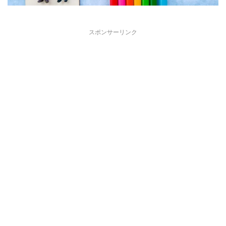
スポンサーリンク