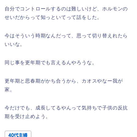
自分でコントロールするのは難しいけど、ホルモンの
せいだからって知っといてって話をした。
今はそういう時期なんだって、思って切り替えれたら
いいな。
同じ事を更年期でも言えるんやろうな。
更年期と思春期がかち合うから、カオスやなー我が
家。
今だけでも、成長してるやんって気持ちで子供の反抗
期を受け止めよう。