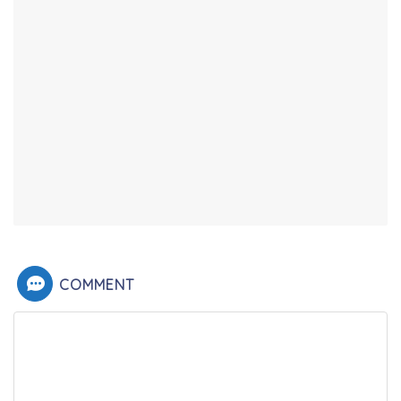
COMMENT