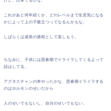
けど、出来てるかな。
これがあと何年続くか、どのレベルまで生意気になる
かによって上の子腹立つってなるんかもな。
しばらくは成長の過程として楽しもう。
ちなみに、子供には思春期でイライラしてくるよって
話はしてる。
アグネスチャンの本やったかな、思春期イライラする
のはホルモンのせいだから
人のせいでもないし、自分のせいでもない。