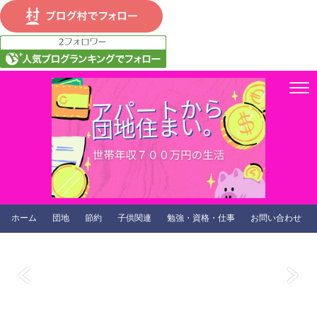
ホーム
団地
節約
子供関連
勉強・資格・仕事
お問い合わせ