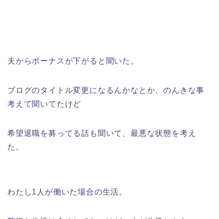
夫からボーナスが下がると聞いた。
ブログのタイトル変更になるんかなとか、のんきな事
考えて聞いてたけど
希望退職を募ってる話も聞いて、最悪な状態を考え
た。
わたし1人が働いた場合の生活。