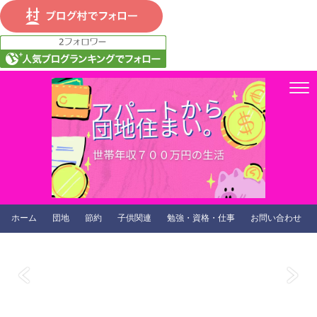
ホーム
団地
節約
子供関連
勉強・資格・仕事
お問い合わせ