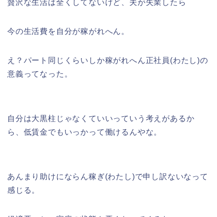
贅沢な生活は全くしてないけど、夫が失業したら
今の生活費を自分が稼がれへん。
え？パート同じくらいしか稼がれへん正社員(わたし)の
意義ってなった。
自分は大黒柱じゃなくていいっていう考えがあるか
ら、低賃金でもいっかって働けるんやな。
あんまり助けにならん稼ぎ(わたし)で申し訳ないなって
感じる。