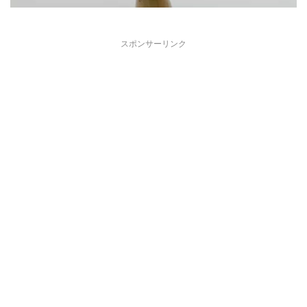
スポンサーリンク