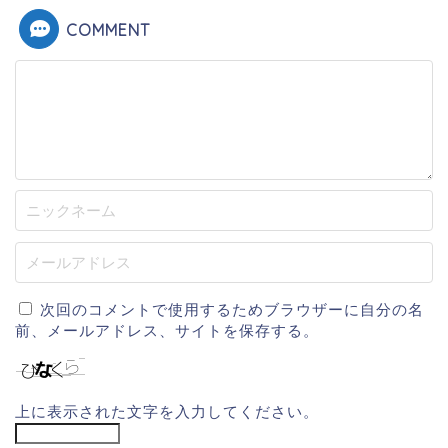
COMMENT
次回のコメントで使用するためブラウザーに自分の名
前、メールアドレス、サイトを保存する。
上に表示された文字を入力してください。