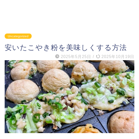
Uncategorized
安いたこやき粉を美味しくする方法
2025年5月25日
/
2025年10月19日