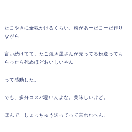
たこやきに全魂かけるくらい、粉があーだこーだ作り
ながら
言い続けてて、たこ焼き屋さんが売ってる粉送っても
らったら死ぬほどおいしいやん！
って感動した。
でも、多分コスパ悪いんよな。美味しいけど。
ほんで、しょっちゅう送ってって言われへん。