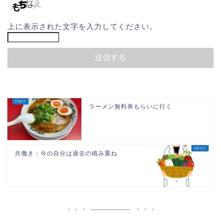
上に表示された文字を入力してください。
ラーメン無料券もらいに行く
共働き：今の自分は過去の積み重ね
ホーム
団地