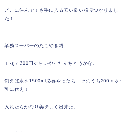
どこに住んでても手に入る安い良い粉見つかりまし
た！
業務スーパーのたこやき粉。
１kgで300円ぐらいやったんちゃうかな。
例えば水を1500ml必要やったら、そのうち200mlを牛
乳に代えて
入れたらかなり美味しく出来た。