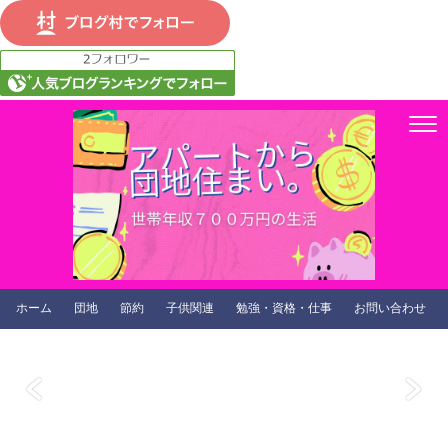
ホーム
団地
節約
子供関連
勉強・資格・仕事
お問い合わせ