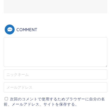
COMMENT
次回のコメントで使用するためブラウザーに自分の名
前、メールアドレス、サイトを保存する。