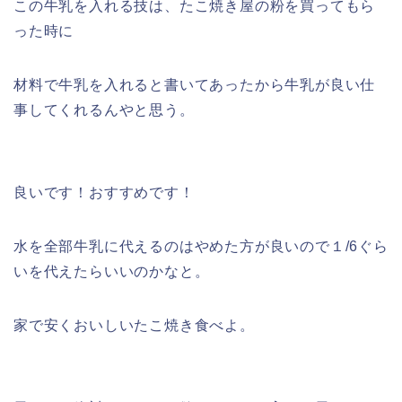
この牛乳を入れる技は、たこ焼き屋の粉を買ってもら
った時に
材料で牛乳を入れると書いてあったから牛乳が良い仕
事してくれるんやと思う。
良いです！おすすめです！
水を全部牛乳に代えるのはやめた方が良いので１/6ぐら
いを代えたらいいのかなと。
家で安くおいしいたこ焼き食べよ。