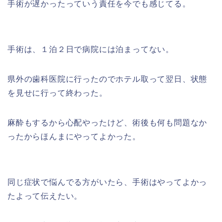
手術が遅かったっていう責任を今でも感じてる。
手術は、１泊２日で病院には泊まってない。
県外の歯科医院に行ったのでホテル取って翌日、状態
を見せに行って終わった。
麻酔もするから心配やったけど、術後も何も問題なか
ったからほんまにやってよかった。
同じ症状で悩んでる方がいたら、手術はやってよかっ
たよって伝えたい。