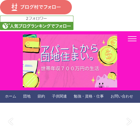
ホーム
団地
節約
子供関連
勉強・資格・仕事
お問い合わせ