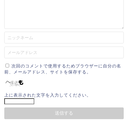
次回のコメントで使用するためブラウザーに自分の名
前、メールアドレス、サイトを保存する。
上に表示された文字を入力してください。