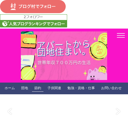
ホーム
団地
節約
子供関連
勉強・資格・仕事
お問い合わせ