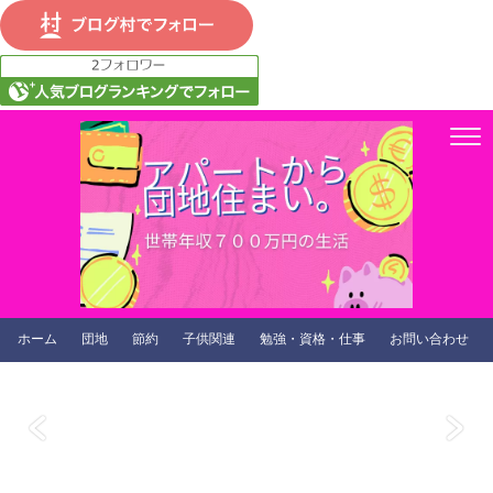
ホーム
団地
節約
子供関連
勉強・資格・仕事
お問い合わせ