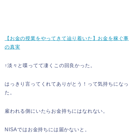
【お金の授業をやってきて辿り着いた】お金を稼ぐ事
の真実
↑淡々と喋ってて凄くこの回良かった。
はっきり言ってくれてありがとう！って気持ちになっ
た。
雇われる側にいたらお金持ちにはなれない。
NISAではお金持ちには届かないと。