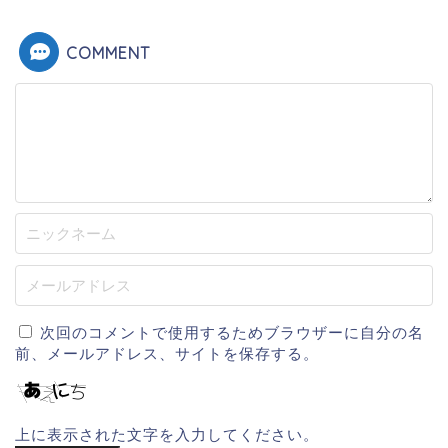
COMMENT
次回のコメントで使用するためブラウザーに自分の名
前、メールアドレス、サイトを保存する。
上に表示された文字を入力してください。