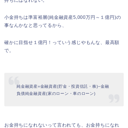
持ちにはなれない。
小金持ちは準富裕層(純金融資産5,000万円～１億円)の
事なんかなと思ってるから、
確かに目指せ１億円！っていう感じやもんな、最高額
で。
純金融資産=金融資産(貯金・投資信託・株)−金融
負債純金融資産(家のローン・車のローン)
お金持ちになれないって言われても、お金持ちになれ