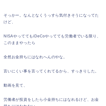
そっかー。なんとなくうっすら気付きそうになってた
けど、
NISAやっててもiDeCoやってても労働者でいる限り、
このままやったら
全然お金持ちにはなれへんのやな。
言いにくい事を言ってくれてるから、すっきりした。
動画を見て、
労働者が投資をしたら小金持ちにはなれるけど、お金