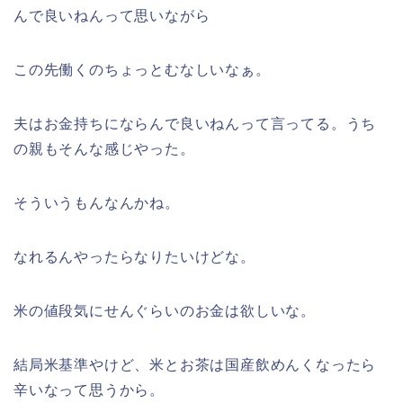
んで良いねんって思いながら
この先働くのちょっとむなしいなぁ。
夫はお金持ちにならんで良いねんって言ってる。うち
の親もそんな感じやった。
そういうもんなんかね。
なれるんやったらなりたいけどな。
米の値段気にせんぐらいのお金は欲しいな。
結局米基準やけど、米とお茶は国産飲めんくなったら
辛いなって思うから。