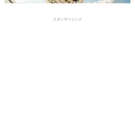
スポンサーリンク