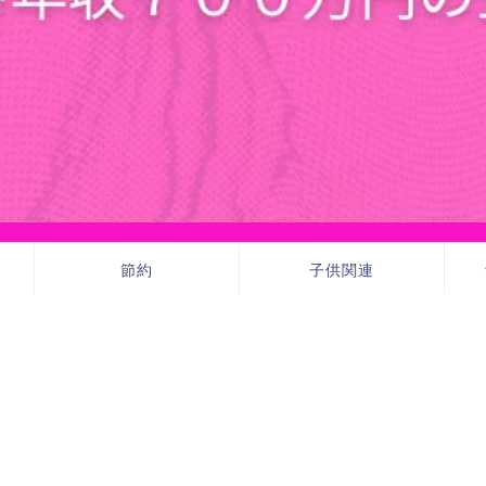
節約
子供関連