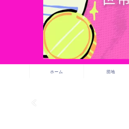
ホーム
団地