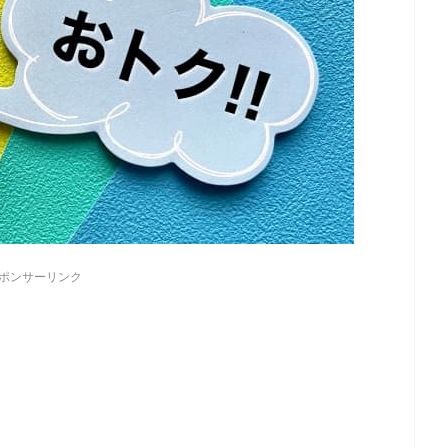
ポンサーリンク