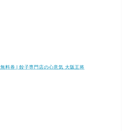
無料券 | 餃子専門店の心意気 大阪王将