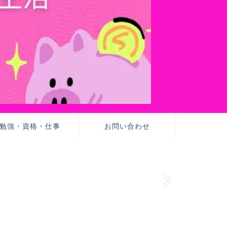
勉強・資格・仕事
お問い合わせ