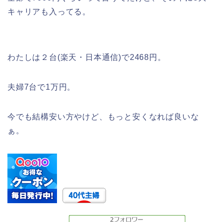
キャリアも入ってる。
わたしは２台(楽天・日本通信)で2468円。
夫婦7台で1万円。
今でも結構安い方やけど、もっと安くなれば良いな
ぁ。