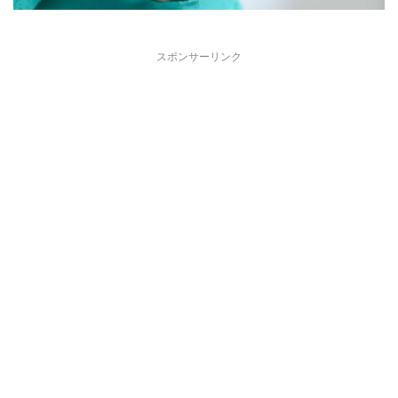
スポンサーリンク