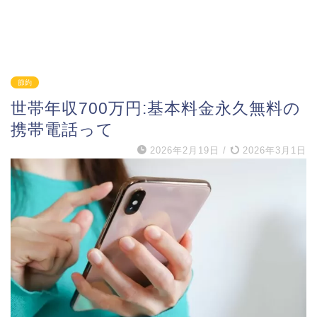
節約
世帯年収700万円:基本料金永久無料の
携帯電話って
2026年2月19日
/
2026年3月1日