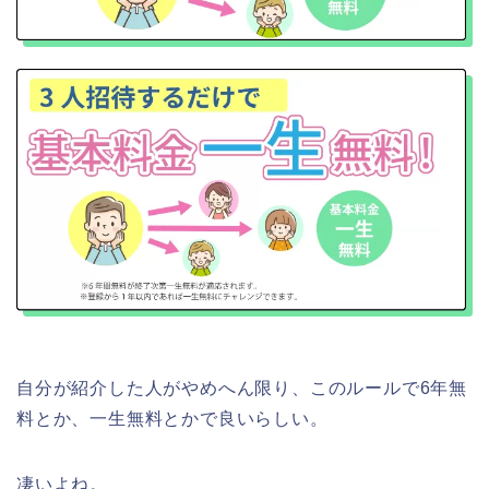
自分が紹介した人がやめへん限り、このルールで6年無
料とか、一生無料とかで良いらしい。
凄いよね。