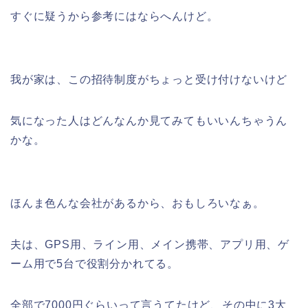
すぐに疑うから参考にはならへんけど。
我が家は、この招待制度がちょっと受け付けないけど
気になった人はどんなんか見てみてもいいんちゃうん
かな。
ほんま色んな会社があるから、おもしろいなぁ。
夫は、GPS用、ライン用、メイン携帯、アプリ用、ゲ
ーム用で5台で役割分かれてる。
全部で7000円ぐらいって言うてたけど、その中に3大