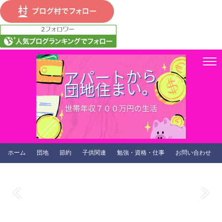
ホーム
団地
節約
子供関連
勉強・資格・仕事
お問い合わせ