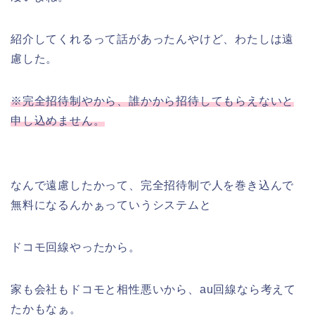
紹介してくれるって話があったんやけど、わたしは遠
慮した。
※完全招待制やから、誰かから招待してもらえないと
申し込めません。
なんで遠慮したかって、完全招待制で人を巻き込んで
無料になるんかぁっていうシステムと
ドコモ回線やったから。
家も会社もドコモと相性悪いから、au回線なら考えて
たかもなぁ。