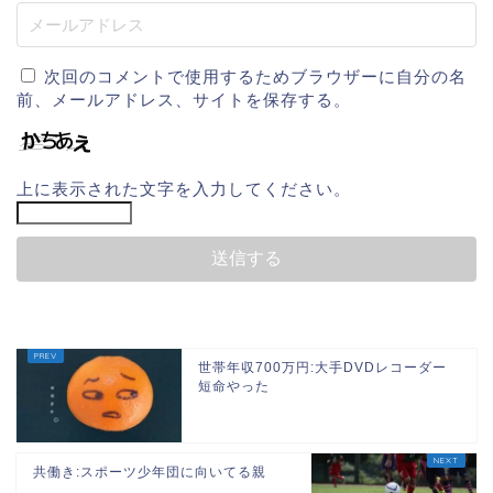
次回のコメントで使用するためブラウザーに自分の名
前、メールアドレス、サイトを保存する。
上に表示された文字を入力してください。
世帯年収700万円:大手DVDレコーダー
短命やった
共働き:スポーツ少年団に向いてる親