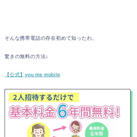
そんな携帯電話の存在初めて知ったわ。
驚きの無料の方法↓
【公式】you me mobile