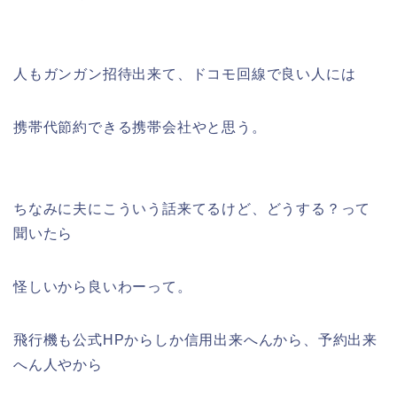
人もガンガン招待出来て、ドコモ回線で良い人には
携帯代節約できる携帯会社やと思う。
ちなみに夫にこういう話来てるけど、どうする？って
聞いたら
怪しいから良いわーって。
飛行機も公式HPからしか信用出来へんから、予約出来
へん人やから