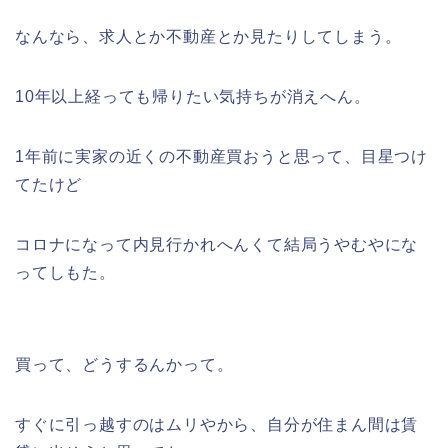
なんなら、求人とか不動産とか見たりしてしまう。
10年以上経っても帰りたい気持ちが消えへん。
1年前に実家の近くの不動産買おうと思って、目星つけ
てたけど
コロナになって内見行かれへんくて結局うやむやにな
ってしもた。
買って、どうするんかって。
すぐに引っ越すのはムリやから、自分が住まん間は賃