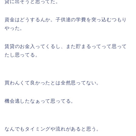
貸に出そうと思ってた。
資金はどうするんか。子供達の学費を突っ込むつもり
やった。
賃貸のお金入ってくるし、また貯まるってって思って
たし思ってる。
買わんくて良かったとは全然思ってない。
機会逃したなぁって思ってる。
なんでもタイミングや流れがあると思う。