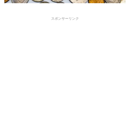
スポンサーリンク