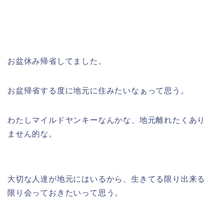
お盆休み帰省してました。
お盆帰省する度に地元に住みたいなぁって思う。
わたしマイルドヤンキーなんかな、地元離れたくあり
ません的な。
大切な人達が地元にはいるから、生きてる限り出来る
限り会っておきたいって思う。