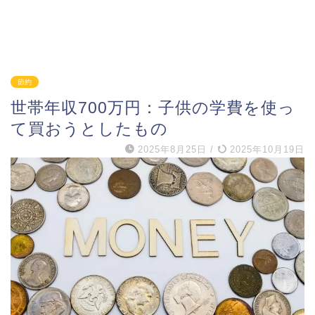
節約
世帯年収700万円：子供の学費を使っ
て買おうとしたもの
2025年8月25日
/
2025年10月19日