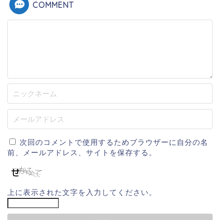
COMMENT
次回のコメントで使用するためブラウザーに自分の名
前、メールアドレス、サイトを保存する。
上に表示された文字を入力してください。