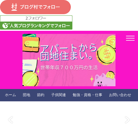
ホーム
団地
節約
子供関連
勉強・資格・仕事
お問い合わせ