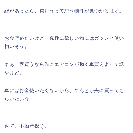
縁があったら、買おうって思う物件が見つかるはず。
お金貯めたいけど、究極に欲しい物にはガツンと使い
切いそう。
まぁ、家買うなら先にエアコンが動く車買えよって話
やけど。
車にはお金使いたくないから、なんとか夫に買っても
らいたいな。
さて、不動産探そ。