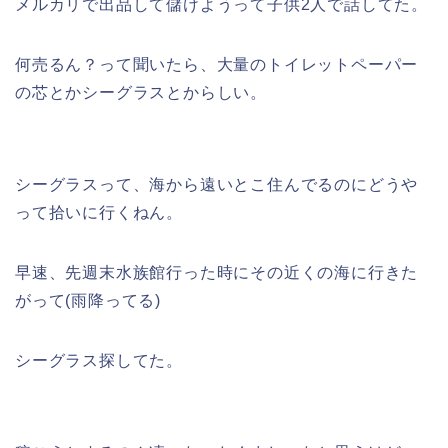
メルカリで出品して儲けようって子供2人で話してた。
何売るん？って聞いたら、大量のトイレットペーパー
の芯とかシーグラスとからしい。
シーグラスって、海から遠いとこ住んでるのにどうや
って拾いに行くねん。
早速、先週末水族館行った時にその近くの海に行きた
がって(雨降ってる)
シーグラス探してた。