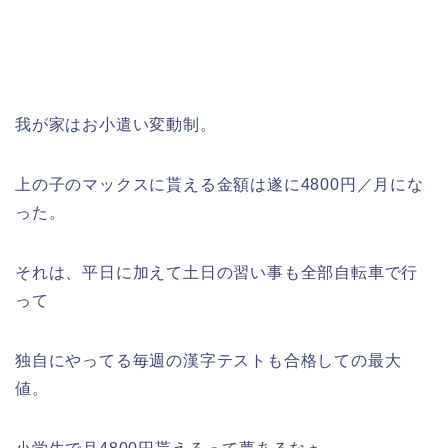
我が家はお小遣い変動制。
上の子のマックスに貰える金額は遂に4800円／月にな
った。
それは、平日に加えて土日の習い事も全部自転車で行
って
独自にやってる毎週の漢字テストも合格しての最大
値。