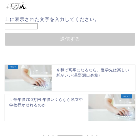
上に表示された文字を入力してください。
令和で高卒になるなら、進学先は楽しい
所がいい(星野源出身校)
世帯年収700万円:年収いくらなら私立中
学校行かせれるのか
ホーム
団地