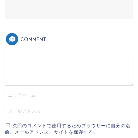
COMMENT
次回のコメントで使用するためブラウザーに自分の名
前、メールアドレス、サイトを保存する。