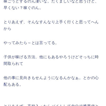
稼ごうとするのん凄いな。たくましいなと思うけど、
早くない？稼ぐのん。
とりあえず、そんなすんなり上手く行くと思ってへん
から
やってみたら～とは言ってる。
子供が稼げる方法、他にもあるやろうけどそっちに時
間取られて
他の事に見向きもせんようになるんかなぁ。とかの心
配もある。