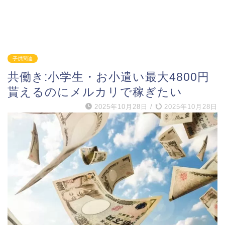
子供関連
共働き:小学生・お小遣い最大4800円
貰えるのにメルカリで稼ぎたい
2025年10月28日
/
2025年10月28日