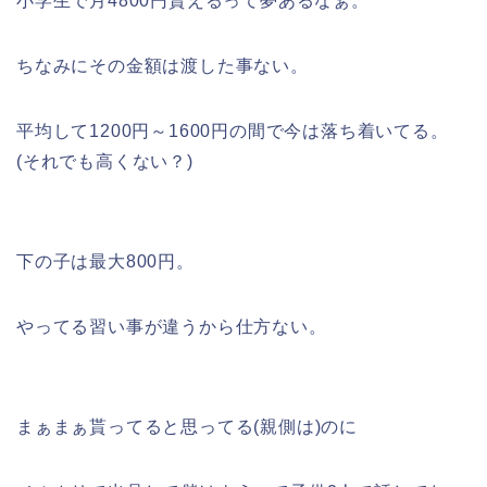
小学生で月4800円貰えるって夢あるなぁ。
ちなみにその金額は渡した事ない。
平均して1200円～1600円の間で今は落ち着いてる。
(それでも高くない？)
下の子は最大800円。
やってる習い事が違うから仕方ない。
まぁまぁ貰ってると思ってる(親側は)のに