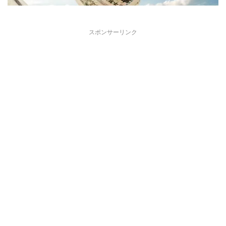
スポンサーリンク