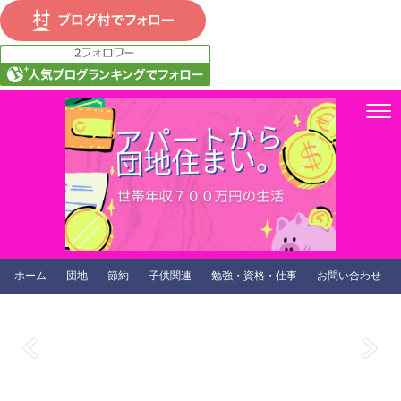
ホーム
団地
節約
子供関連
勉強・資格・仕事
お問い合わせ