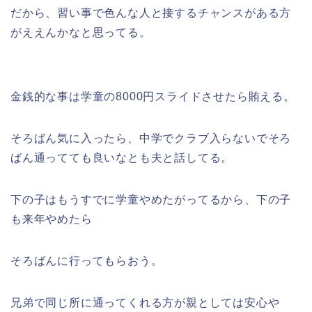
だから、習い事で色んな人と接するチャンスがある方
がええんかなと思ってる。
金銭的な事は学童の8000円スライドさせたら賄える。
そろばん気に入ったら、中学でクラブ入らないでそろ
ばん通ってても良いなとも夫と話してる。
下の子はもうすでに学童やめたがってるから、下の子
も来年やめたら
そろばんに行ってもらおう。
兄弟で同じ所に通ってくれる方が親としては安心や