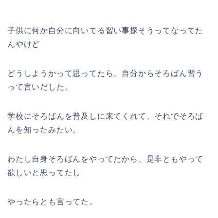
子供に何か自分に向いてる習い事探そうってなってた
んやけど
どうしようかって思ってたら、自分からそろばん習う
って言いだした。
学校にそろばんを普及しに来てくれて、それでそろば
んを知ったみたい。
わたし自身そろばんをやってたから、是非ともやって
欲しいと思ってたし
やったらとも言ってた。