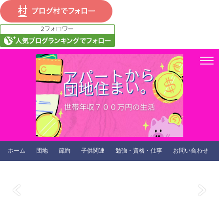
ホーム
団地
節約
子供関連
勉強・資格・仕事
お問い合わせ