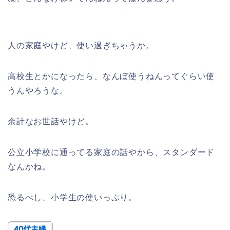
人の家庭やけど、使い過ぎちゃうか。
高校生とかになったら、なんぼ使うねんってぐらい使
うんやろうな。
余計なお世話やけど。
公立小学校に通ってる家庭の話やから、スタンダード
なんかね。
恐るべし、小学生の使いっぷり。