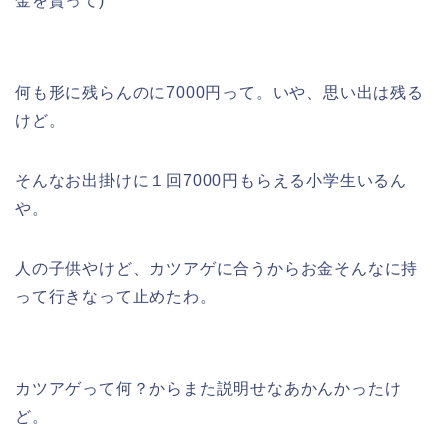
金を貰って)
何も形に残らんのに7000円って。いや、思い出は残る
けど。
そんなお出掛けに１回7000円もらえる小学生いるん
や。
人の子供やけど、カツアゲに合うからお金そんなに持
って行きなって止めたわ。
カツアゲって何？からまた説明せなあかんかったけ
ど。