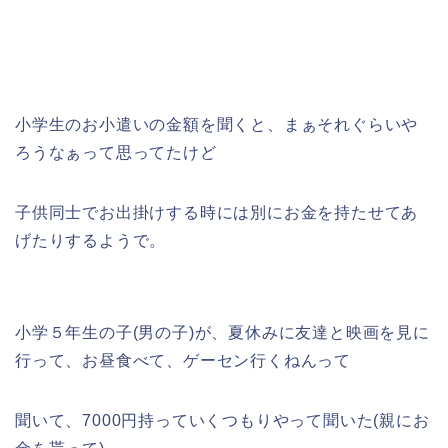
小学生のお小遣いの金額を聞くと、まぁそれぐらいや
ろうなぁって思ってたけど
子供同士でお出掛けする時には別にお金を持たせてあ
げたりするようで。
小学５年生の子(男の子)が、夏休みに友達と映画を見に
行って、お昼食べて、ゲーセン行くねんって
聞いて、7000円持っていくつもりやって聞いた(親にお