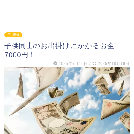
子供関連
子供同士のお出掛けにかかるお金
7000円！
2025年7月18日
/
2025年10月19日