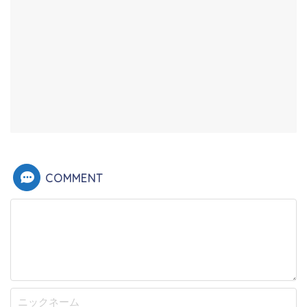
COMMENT