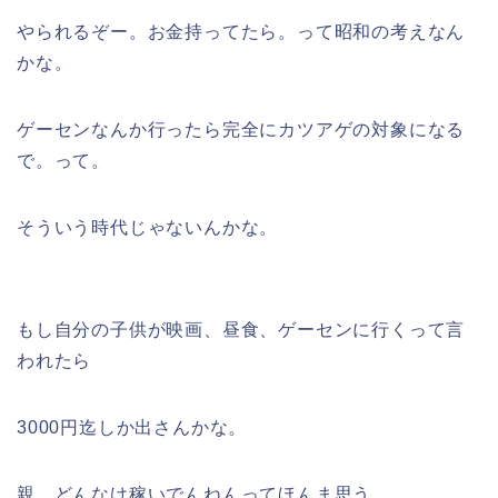
やられるぞー。お金持ってたら。って昭和の考えなん
かな。
ゲーセンなんか行ったら完全にカツアゲの対象になる
で。って。
そういう時代じゃないんかな。
もし自分の子供が映画、昼食、ゲーセンに行くって言
われたら
3000円迄しか出さんかな。
親、どんなけ稼いでんねんってほんま思う。