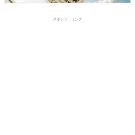
スポンサーリンク