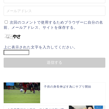
次回のコメントで使用するためブラウザーに自分の名
前、メールアドレス、サイトを保存する。
上に表示された文字を入力してください。
子供の身長伸ばす為にサプリ開始