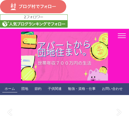
ホーム
団地
節約
子供関連
勉強・資格・仕事
お問い合わせ